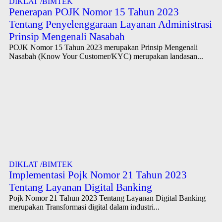
DIKLAT /BIMTEK
Penerapan POJK Nomor 15 Tahun 2023
Tentang Penyelenggaraan Layanan Administrasi
Prinsip Mengenali Nasabah
POJK Nomor 15 Tahun 2023 merupakan Prinsip Mengenali
Nasabah (Know Your Customer/KYC) merupakan landasan...
DIKLAT /BIMTEK
Implementasi Pojk Nomor 21 Tahun 2023
Tentang Layanan Digital Banking
Pojk Nomor 21 Tahun 2023 Tentang Layanan Digital Banking
merupakan Transformasi digital dalam industri...