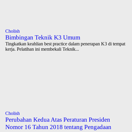
Cholish
Bimbingan Teknik K3 Umum
Tingkatkan keahlian best practice dalam penerapan K3 di tempat
kerja. Pelatihan ini membekali Teknik...
Cholish
Perubahan Kedua Atas Peraturan Presiden
Nomor 16 Tahun 2018 tentang Pengadaan