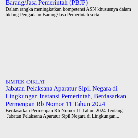
Barang/Jasa Pemerintah (PBJP)
Dalam rangka meningkatkan kompetensi ASN khususnya dalam
bidang Pengadaan Barang/Jasa Pemerintah serta...
BIMTEK /DIKLAT
Jabatan Pelaksana Aparatur Sipil Negara di
Lingkungan Instansi Pemerintah, Berdasarkan
Permenpan Rb Nomor 11 Tahun 2024
Berdasarkan Permenpan Rb Nomor 11 Tahun 2024 Tentang
Jabatan Pelaksana Aparatur Sipil Negara di Lingkungan...