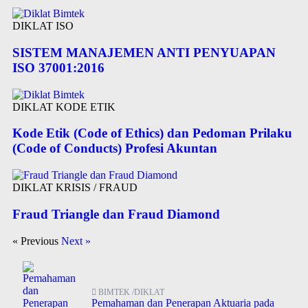
DIKLAT ISO
SISTEM MANAJEMEN ANTI PENYUAPAN
ISO 37001:2016
DIKLAT KODE ETIK
Kode Etik (Code of Ethics) dan Pedoman Prilaku
(Code of Conducts) Profesi Akuntan
DIKLAT KRISIS / FRAUD
Fraud Triangle dan Fraud Diamond
« Previous
Next »
BIMTEK /DIKLAT
Pemahaman dan Penerapan Aktuaria pada