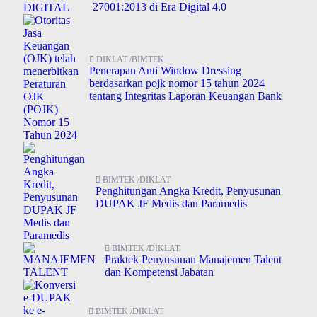
27001:2013 di Era Digital 4.0
DIKLAT /BIMTEK
Penerapan Anti Window Dressing
berdasarkan pojk nomor 15 tahun 2024
tentang Integritas Laporan Keuangan Bank
BIMTEK /DIKLAT
Penghitungan Angka Kredit, Penyusunan
DUPAK JF Medis dan Paramedis
BIMTEK /DIKLAT
Praktek Penyusunan Manajemen Talent
dan Kompetensi Jabatan
BIMTEK /DIKLAT