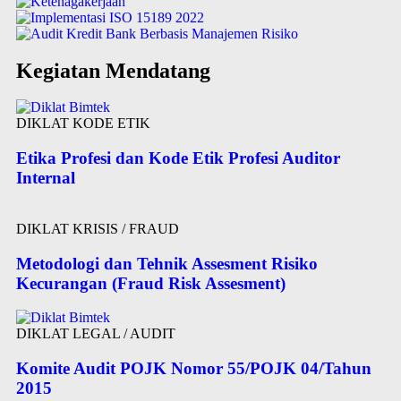
Kegiatan Mendatang
DIKLAT KODE ETIK
Etika Profesi dan Kode Etik Profesi Auditor
Internal
DIKLAT KRISIS / FRAUD
Metodologi dan Tehnik Assesment Risiko
Kecurangan (Fraud Risk Assesment)
DIKLAT LEGAL / AUDIT
Komite Audit POJK Nomor 55/POJK 04/Tahun
2015