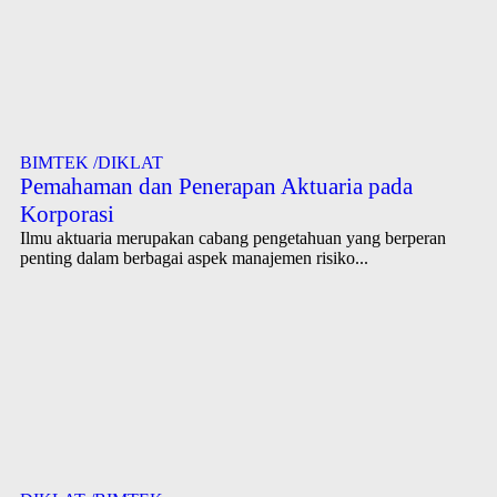
BIMTEK /DIKLAT
Pemahaman dan Penerapan Aktuaria pada
Korporasi
Ilmu aktuaria merupakan cabang pengetahuan yang berperan
penting dalam berbagai aspek manajemen risiko...