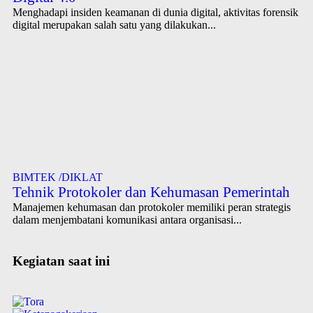
Menghadapi insiden keamanan di dunia digital, aktivitas forensik
digital merupakan salah satu yang dilakukan...
BIMTEK /DIKLAT
Tehnik Protokoler dan Kehumasan Pemerintah
Manajemen kehumasan dan protokoler memiliki peran strategis
dalam menjembatani komunikasi antara organisasi...
Kegiatan
saat ini