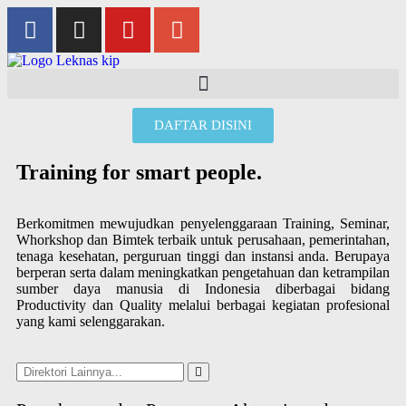
DAFTAR DISINI
Training for smart people.
Berkomitmen mewujudkan penyelenggaraan Training, Seminar,
Whorkshop dan Bimtek terbaik untuk perusahaan, pemerintahan,
tenaga kesehatan, perguruan tinggi dan instansi anda. Berupaya
berperan serta dalam meningkatkan pengetahuan dan ketrampilan
sumber daya manusia di Indonesia diberbagai bidang
Productivity dan Quality melalui berbagai kegiatan profesional
yang kami selenggarakan.