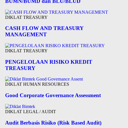
BUMN/BUMD dan BLU/BLUD
DIKLAT TREASURY
CASH FLOW AND TREASURY
MANAGEMENT
DIKLAT TREASURY
PENGELOLAAN RISIKO KREDIT
TREASURY
DIKLAT HUMAN RESOURCES
Good Corporate Governance Assessment
DIKLAT LEGAL / AUDIT
Audit Berbasis Risiko (Risk Based Audit)