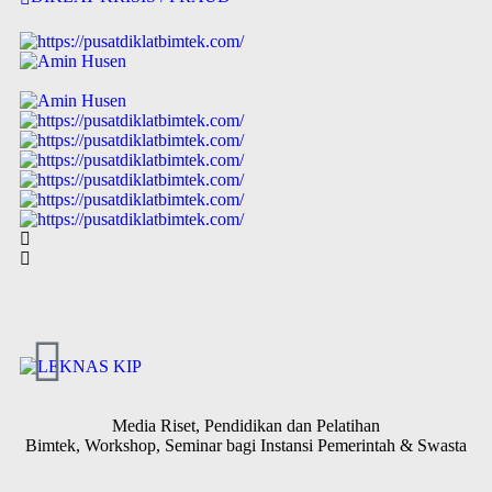
Media Riset, Pendidikan dan Pelatihan
Bimtek, Workshop, Seminar bagi Instansi Pemerintah & Swasta