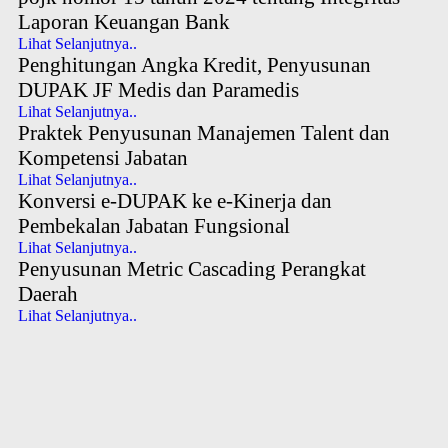
Laporan Keuangan Bank
Lihat Selanjutnya..
Penghitungan Angka Kredit, Penyusunan
DUPAK JF Medis dan Paramedis
Lihat Selanjutnya..
Praktek Penyusunan Manajemen Talent dan
Kompetensi Jabatan
Lihat Selanjutnya..
Konversi e-DUPAK ke e-Kinerja dan
Pembekalan Jabatan Fungsional
Lihat Selanjutnya..
Penyusunan Metric Cascading Perangkat
Daerah
Lihat Selanjutnya..