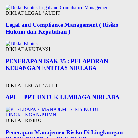
DIKLAT LEGAL / AUDIT
Legal and Compliance Management ( Risiko
Hukum dan Kepatuhan )
DIKLAT AKUTANSI
PENERAPAN ISAK 35 : PELAPORAN
KEUANGAN ENTITAS NIRLABA
DIKLAT LEGAL / AUDIT
APU – PPT UNTUK LEMBAGA NIRLABA
DIKLAT RISIKO
Penerapan Manajemen Risiko Di Lingkungan