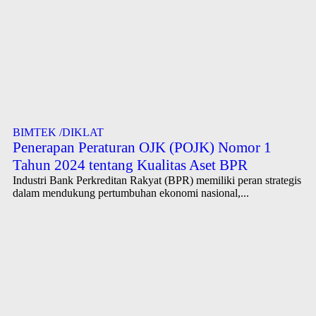
BIMTEK /DIKLAT
Penerapan Peraturan OJK (POJK) Nomor 1
Tahun 2024 tentang Kualitas Aset BPR
Industri Bank Perkreditan Rakyat (BPR) memiliki peran strategis
dalam mendukung pertumbuhan ekonomi nasional,...