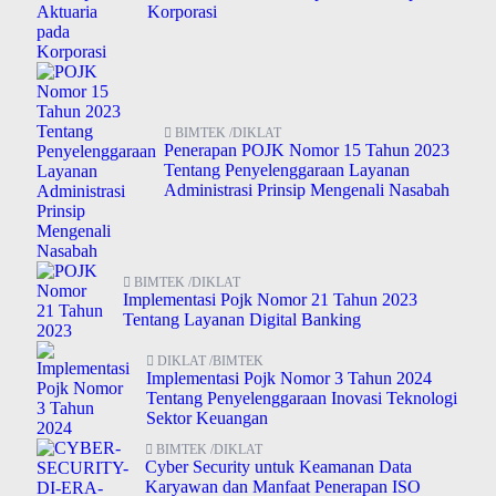
Korporasi
BIMTEK /DIKLAT
Penerapan POJK Nomor 15 Tahun 2023
Tentang Penyelenggaraan Layanan
Administrasi Prinsip Mengenali Nasabah
BIMTEK /DIKLAT
Implementasi Pojk Nomor 21 Tahun 2023
Tentang Layanan Digital Banking
DIKLAT /BIMTEK
Implementasi Pojk Nomor 3 Tahun 2024
Tentang Penyelenggaraan Inovasi Teknologi
Sektor Keuangan
BIMTEK /DIKLAT
Cyber Security untuk Keamanan Data
Karyawan dan Manfaat Penerapan ISO