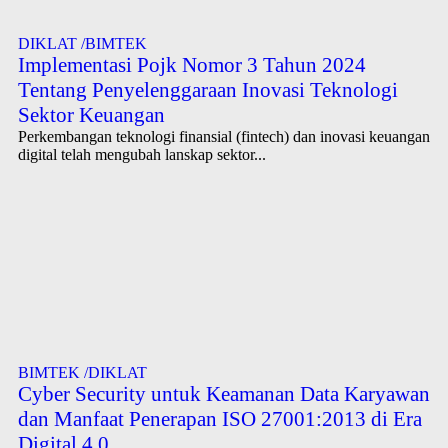
DIKLAT /BIMTEK
Implementasi Pojk Nomor 3 Tahun 2024
Tentang Penyelenggaraan Inovasi Teknologi
Sektor Keuangan
Perkembangan teknologi finansial (fintech) dan inovasi keuangan
digital telah mengubah lanskap sektor...
BIMTEK /DIKLAT
Cyber Security untuk Keamanan Data Karyawan
dan Manfaat Penerapan ISO 27001:2013 di Era
Digital 4.0