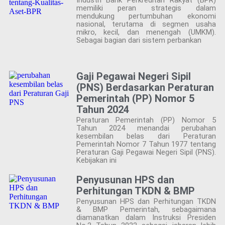
memiliki peran strategis dalam
mendukung pertumbuhan ekonomi
nasional, terutama di segmen usaha
mikro, kecil, dan menengah (UMKM).
Sebagai bagian dari sistem perbankan
Gaji Pegawai Negeri Sipil
(PNS) Berdasarkan Peraturan
Pemerintah (PP) Nomor 5
Tahun 2024
Peraturan Pemerintah (PP) Nomor 5
Tahun 2024 menandai perubahan
kesembilan belas dari Peraturan
Pemerintah Nomor 7 Tahun 1977 tentang
Peraturan Gaji Pegawai Negeri Sipil (PNS).
Kebijakan ini
Penyusunan HPS dan
Perhitungan TKDN & BMP
Penyusunan HPS dan Perhitungan TKDN
& BMP Pemerintah, sebagaimana
diamanatkan dalam Instruksi Presiden