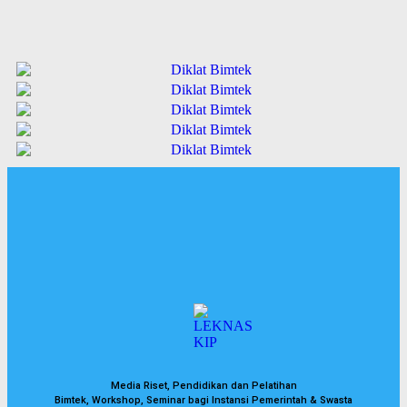
Media Riset, Pendidikan dan Pelatihan
Bimtek, Workshop, Seminar bagi Instansi Pemerintah & Swasta