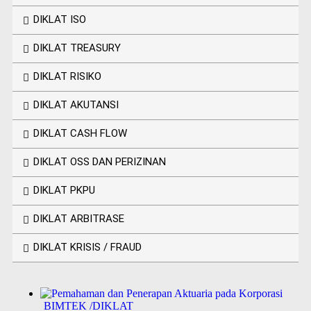
DIKLAT ISO
DIKLAT TREASURY
DIKLAT RISIKO
DIKLAT AKUTANSI
DIKLAT CASH FLOW
DIKLAT OSS DAN PERIZINAN
DIKLAT PKPU
DIKLAT ARBITRASE
DIKLAT KRISIS / FRAUD
BIMTEK /DIKLAT