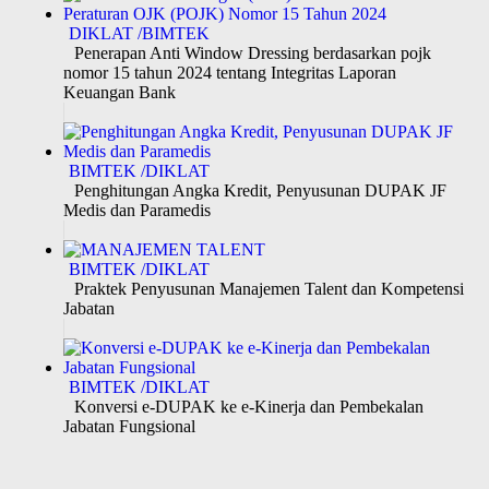
DIKLAT /BIMTEK
Penerapan Anti Window Dressing berdasarkan pojk
nomor 15 tahun 2024 tentang Integritas Laporan
Keuangan Bank
BIMTEK /DIKLAT
Penghitungan Angka Kredit, Penyusunan DUPAK JF
Medis dan Paramedis
BIMTEK /DIKLAT
Praktek Penyusunan Manajemen Talent dan Kompetensi
Jabatan
BIMTEK /DIKLAT
Konversi e-DUPAK ke e-Kinerja dan Pembekalan
Jabatan Fungsional