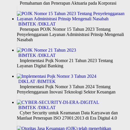
Pemahaman dan Penerapan Aktuaria pada Korporasi
BIMTEK /DIKLAT
Penerapan POJK Nomor 15 Tahun 2023 Tentang
Penyelenggaraan Layanan Administrasi Prinsip Mengenali
Nasabah
BIMTEK /DIKLAT
Implementasi Pojk Nomor 21 Tahun 2023 Tentang
Layanan Digital Banking
DIKLAT /BIMTEK
Implementasi Pojk Nomor 3 Tahun 2024 Tentang
Penyelenggaraan Inovasi Teknologi Sektor Keuangan
BIMTEK /DIKLAT
Cyber Security untuk Keamanan Data Karyawan dan
Manfaat Penerapan ISO 27001:2013 di Era Digital 4.0