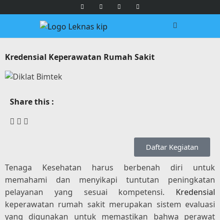
Kredensial Keperawatan Rumah Sakit
Share this :
Daftar Kegiatan
Tenaga Kesehatan harus berbenah diri untuk
memahami dan menyikapi tuntutan peningkatan
pelayanan yang sesuai kompetensi.
Kredensial
keperawatan rumah sakit merupakan sistem evaluasi
yang digunakan untuk memastikan bahwa perawat