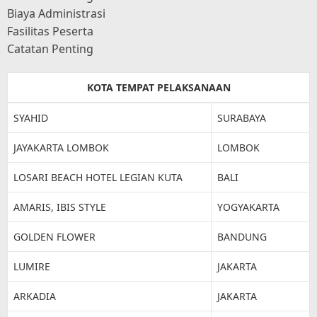
Biaya Administrasi
Fasilitas Peserta
Catatan Penting
KOTA TEMPAT PELAKSANAAN
SYAHID
SURABAYA
JAYAKARTA LOMBOK
LOMBOK
LOSARI BEACH HOTEL LEGIAN KUTA
BALI
AMARIS, IBIS STYLE
YOGYAKARTA
GOLDEN FLOWER
BANDUNG
LUMIRE
JAKARTA
ARKADIA
JAKARTA