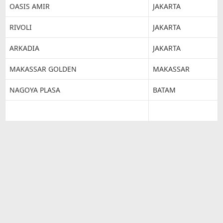
OASIS AMIR
JAKARTA
RIVOLI
JAKARTA
ARKADIA
JAKARTA
MAKASSAR GOLDEN
MAKASSAR
NAGOYA PLASA
BATAM