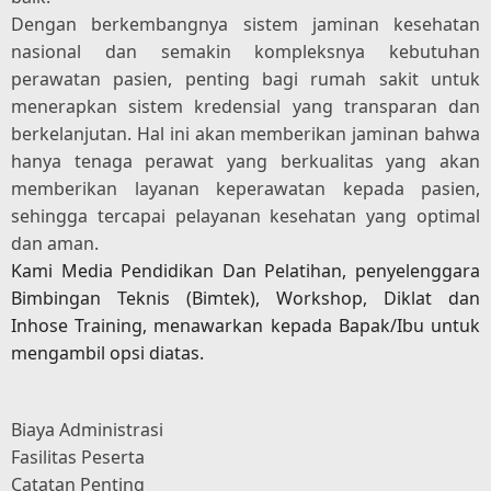
Dengan berkembangnya sistem jaminan kesehatan
nasional dan semakin kompleksnya kebutuhan
perawatan pasien, penting bagi rumah sakit untuk
menerapkan sistem kredensial yang transparan dan
berkelanjutan. Hal ini akan memberikan jaminan bahwa
hanya tenaga perawat yang berkualitas yang akan
memberikan layanan keperawatan kepada pasien,
sehingga tercapai pelayanan kesehatan yang optimal
dan aman.
Kami Media Pendidikan Dan Pelatihan, penyelenggara
Bimbingan Teknis (Bimtek), Workshop, Diklat dan
Inhose Training, menawarkan kepada Bapak/Ibu untuk
mengambil opsi diatas.
Biaya Administrasi
Fasilitas Peserta
Catatan Penting