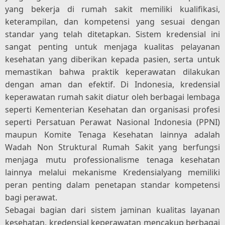
yang bekerja di rumah sakit memiliki kualifikasi,
keterampilan, dan kompetensi yang sesuai dengan
standar yang telah ditetapkan. Sistem kredensial ini
sangat penting untuk menjaga kualitas pelayanan
kesehatan yang diberikan kepada pasien, serta untuk
memastikan bahwa praktik keperawatan dilakukan
dengan aman dan efektif. Di Indonesia, kredensial
keperawatan rumah sakit diatur oleh berbagai lembaga
seperti Kementerian Kesehatan dan organisasi profesi
seperti Persatuan Perawat Nasional Indonesia (PPNI)
maupun Komite Tenaga Kesehatan lainnya adalah
Wadah Non Struktural Rumah Sakit yang berfungsi
menjaga mutu professionalisme tenaga kesehatan
lainnya melalui mekanisme Kredensialyang memiliki
peran penting dalam penetapan standar kompetensi
bagi perawat.
Sebagai bagian dari sistem jaminan kualitas layanan
kesehatan, kredensial keperawatan mencakup berbagai