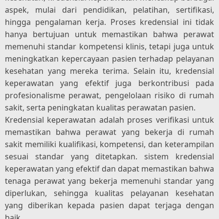
aspek, mulai dari pendidikan, pelatihan, sertifikasi,
hingga pengalaman kerja. Proses kredensial ini tidak
hanya bertujuan untuk memastikan bahwa perawat
memenuhi standar kompetensi klinis, tetapi juga untuk
meningkatkan kepercayaan pasien terhadap pelayanan
kesehatan yang mereka terima. Selain itu, kredensial
keperawatan yang efektif juga berkontribusi pada
profesionalisme perawat, pengelolaan risiko di rumah
sakit, serta peningkatan kualitas perawatan pasien.
Kredensial keperawatan adalah proses verifikasi untuk
memastikan bahwa perawat yang bekerja di rumah
sakit memiliki kualifikasi, kompetensi, dan keterampilan
sesuai standar yang ditetapkan. sistem kredensial
keperawatan yang efektif dan dapat memastikan bahwa
tenaga perawat yang bekerja memenuhi standar yang
diperlukan, sehingga kualitas pelayanan kesehatan
yang diberikan kepada pasien dapat terjaga dengan
baik.